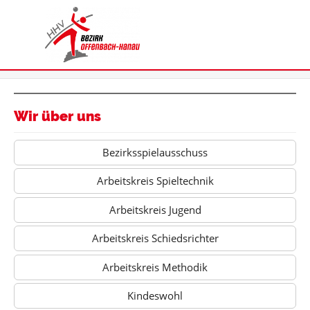
Wir über uns
Bezirksspielausschuss
Arbeitskreis Spieltechnik
Arbeitskreis Jugend
Arbeitskreis Schiedsrichter
Arbeitskreis Methodik
Kindeswohl