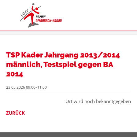
TSP Kader Jahrgang 2013/2014
männlich, Testspiel gegen BA
2014
23.05.2026 09:00–11:00
Ort wird noch bekanntgegeben
ZURÜCK