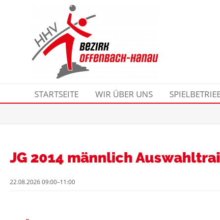
STARTSEITE
WIR ÜBER UNS
SPIELBETRIE
JG 2014 männlich Auswahltra
22.08.2026 09:00–11:00