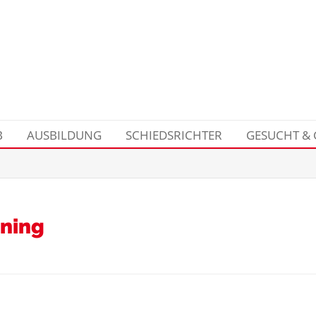
B
AUSBILDUNG
SCHIEDSRICHTER
GESUCHT &
ining