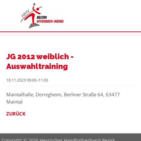
JG 2012 weiblich -
Auswahltraining
18.11.2023 09:00–11:00
Maintalhalle, Dörnigheim, Berliner Straße 64, 63477
Maintal
ZURÜCK
Copyright © 2026 Hessischer Handballverband Bezirk