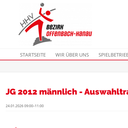
STARTSEITE
WIR ÜBER UNS
SPIELBETRIE
JG 2012 männlich - Auswahltr
24.01.2026 09:00–11:00