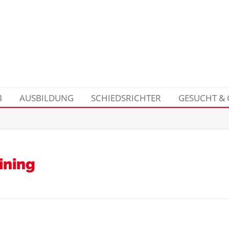
B
AUSBILDUNG
SCHIEDSRICHTER
GESUCHT &
ining