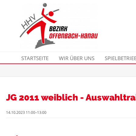
STARTSEITE
WIR ÜBER UNS
SPIELBETRIE
JG 2011 weiblich - Auswahltra
14.10.2023 11:00–13:00