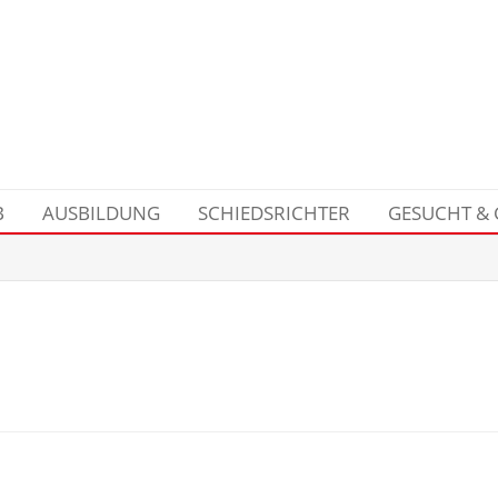
B
AUSBILDUNG
SCHIEDSRICHTER
GESUCHT &