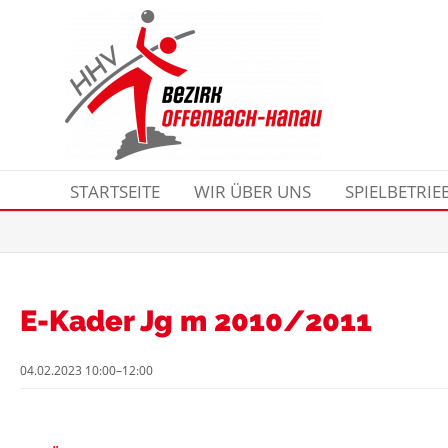
STARTSEITE
WIR ÜBER UNS
SPIELBETRIE
E-Kader Jg m 2010/2011
04.02.2023 10:00–12:00