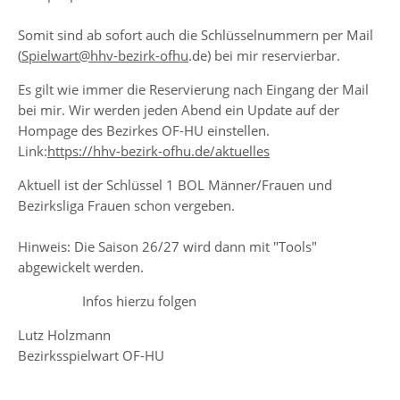
Somit sind ab sofort auch die Schlüsselnummern per Mail
(
Spielwart@hhv-bezirk-ofhu
.de) bei mir reservierbar.
Es gilt wie immer die Reservierung nach Eingang der Mail
bei mir. Wir werden jeden Abend ein Update auf der
Hompage des Bezirkes OF-HU einstellen.
Link:
https://hhv-bezirk-ofhu.de/aktuelles
Aktuell ist der Schlüssel 1 BOL Männer/Frauen und
Bezirksliga Frauen schon vergeben.
Hinweis: Die Saison 26/27 wird dann mit "Tools"
abgewickelt werden.
Infos hierzu folgen
Lutz Holzmann
Bezirksspielwart OF-HU