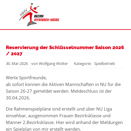
Reservierung der Schlüsselnummer Saison 2026
/ 2027
30.
Mär
2026
von Wolfgang Wolter
Kategorie: Spielbetrieb
Werte Sportfreunde,
ab sofort können die Aktiven Mannschaften in NU für die
Saison 26-27 gemeldet werden. Meldeschluss ist der
30.04.2026.
Die Rahmenspielpläne sind erstellt und über NU Liga
einsehbar, ausgenommen Frauen Bezirksklasse und
Männer 2.Bezirksklasse. Hier wird anhand der Meldungen
ein Spielplan von mir erstellt werden.