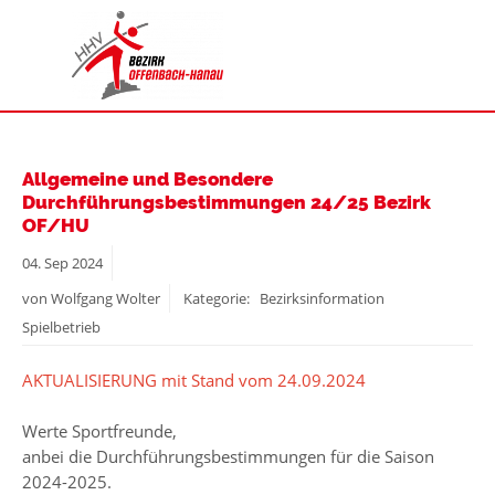
Allgemeine und Besondere
Durchführungsbestimmungen 24/25 Bezirk
OF/HU
04.
Sep
2024
von Wolfgang Wolter
Kategorie: Bezirksinformation
Spielbetrieb
AKTUALISIERUNG mit Stand vom 24.09.2024
Werte Sportfreunde,
anbei die Durchführungsbestimmungen für die Saison
2024-2025.