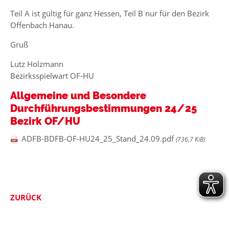
Teil A ist gültig für ganz Hessen, Teil B nur für den Bezirk
Offenbach Hanau.
Gruß
Lutz Holzmann
Bezirksspielwart OF-HU
Allgemeine und Besondere
Durchführungsbestimmungen 24/25
Bezirk OF/HU
ADFB-BDFB-OF-HU24_25_Stand_24.09.pdf
(736,7 KiB)
ZURÜCK